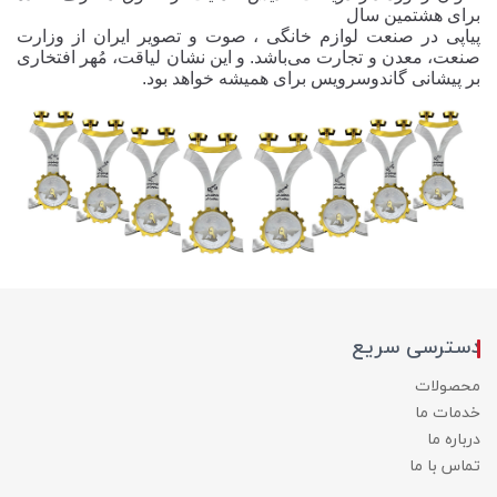
برای هشتمین سال
پیاپی در صنعت لوازم خانگی ، صوت و تصویر ایران از وزارت
صنعت، معدن و تجارت می‌باشد.
و این نشان لیاقت، مُهر افتخاری
بر پیشانی
گاندوسرویس
برای همیشه خواهد بود.
دسترسی سریع
محصولات
خدمات ما
درباره ما
تماس با ما