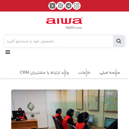
صفحه اصلی
خدمات
واحد ارتباط با مشتریان CRM